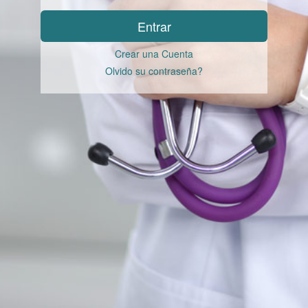
Entrar
Crear una Cuenta
Olvido su contraseña?