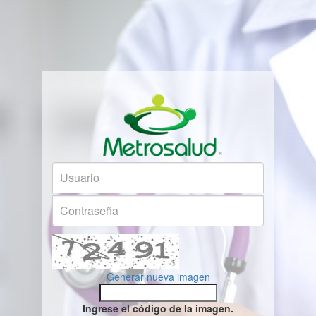
Generar nueva imagen
Ingrese el código de la imagen.